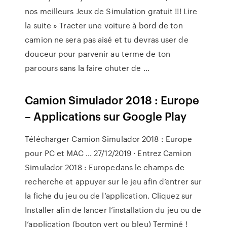
nos meilleurs Jeux de Simulation gratuit !!! Lire
la suite » Tracter une voiture à bord de ton
camion ne sera pas aisé et tu devras user de
douceur pour parvenir au terme de ton
parcours sans la faire chuter de …
Camion Simulador 2018 : Europe
– Applications sur Google Play
Télécharger Camion Simulador 2018 : Europe
pour PC et MAC ... 27/12/2019 · Entrez Camion
Simulador 2018 : Europedans le champs de
recherche et appuyer sur le jeu afin d’entrer sur
la fiche du jeu ou de l’application. Cliquez sur
Installer afin de lancer l’installation du jeu ou de
l’application (bouton vert ou bleu) Terminé !