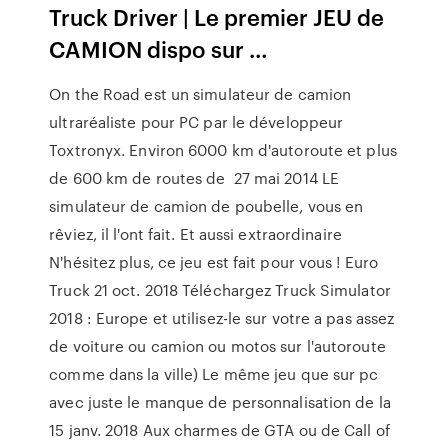
Truck Driver | Le premier JEU de
CAMION dispo sur …
On the Road est un simulateur de camion
ultraréaliste pour PC par le développeur
Toxtronyx. Environ 6000 km d'autoroute et plus
de 600 km de routes de 27 mai 2014 LE
simulateur de camion de poubelle, vous en
rêviez, il l'ont fait. Et aussi extraordinaire
N'hésitez plus, ce jeu est fait pour vous ! Euro
Truck 21 oct. 2018 Téléchargez Truck Simulator
2018 : Europe et utilisez-le sur votre a pas assez
de voiture ou camion ou motos sur l'autoroute
comme dans la ville) Le même jeu que sur pc
avec juste le manque de personnalisation de la
15 janv. 2018 Aux charmes de GTA ou de Call of