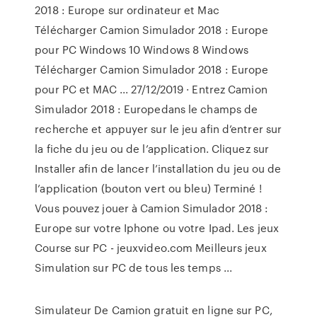
2018 : Europe sur ordinateur et Mac
Télécharger Camion Simulador 2018 : Europe
pour PC Windows 10 Windows 8 Windows
Télécharger Camion Simulador 2018 : Europe
pour PC et MAC ... 27/12/2019 · Entrez Camion
Simulador 2018 : Europedans le champs de
recherche et appuyer sur le jeu afin d’entrer sur
la fiche du jeu ou de l’application. Cliquez sur
Installer afin de lancer l’installation du jeu ou de
l’application (bouton vert ou bleu) Terminé !
Vous pouvez jouer à Camion Simulador 2018 :
Europe sur votre Iphone ou votre Ipad. Les jeux
Course sur PC - jeuxvideo.com Meilleurs jeux
Simulation sur PC de tous les temps ...
Simulateur De Camion gratuit en ligne sur PC,