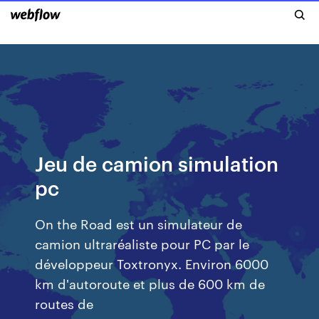
Jeu de camion simulation
pc
On the Road est un simulateur de
camion ultraréaliste pour PC par le
développeur Toxtronyx. Environ 6000
km d'autoroute et plus de 600 km de
routes de