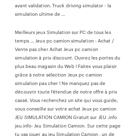
avant validation. Truck driving simulator - la
simulation ultime de …
Meilleurs jeux Simulation sur PC de tous les
temps ... Jeux pc camion simulation - Achat /
Vente pas cher Achat Jeux pc camion
simulation à prix discount. Ouvrez les portes du
plus beau magasin du Web ! Faites vous plaisir
grâce à notre sélection Jeux pc camion
simulation pas cher ! Ne manquez pas de
découvrir toute l’étendue de notre offre à prix
cassé. Vous recherchez un site qui vous guide,
vous conseille sur votre achat Jeux pc camion
JEU SIMULATION CAMION Gratuit sur JEU .info
jeu.info- Jeu Simulation Camion. Sur cette page
tu vas jouer au jeu Simulation Camion , un de