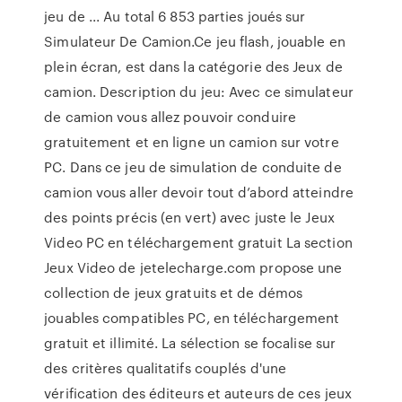
jeu de ... Au total 6 853 parties joués sur
Simulateur De Camion.Ce jeu flash, jouable en
plein écran, est dans la catégorie des Jeux de
camion. Description du jeu: Avec ce simulateur
de camion vous allez pouvoir conduire
gratuitement et en ligne un camion sur votre
PC. Dans ce jeu de simulation de conduite de
camion vous aller devoir tout d’abord atteindre
des points précis (en vert) avec juste le Jeux
Video PC en téléchargement gratuit La section
Jeux Video de jetelecharge.com propose une
collection de jeux gratuits et de démos
jouables compatibles PC, en téléchargement
gratuit et illimité. La sélection se focalise sur
des critères qualitatifs couplés d'une
vérification des éditeurs et auteurs de ces jeux