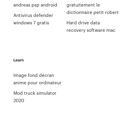
andreas psp android
gratuitement le
dictionnaire petit robert
Antivirus defender
windows 7 gratis
Hard drive data
recovery software mac
Learn
Image fond décran
anime pour ordinateur
Mod truck simulator
2020