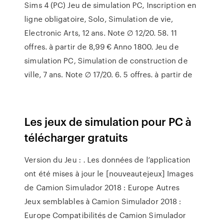
Sims 4 (PC) Jeu de simulation PC, Inscription en
ligne obligatoire, Solo, Simulation de vie,
Electronic Arts, 12 ans. Note ∅ 12/20. 58. 11
offres. à partir de 8,99 € Anno 1800. Jeu de
simulation PC, Simulation de construction de
ville, 7 ans. Note ∅ 17/20. 6. 5 offres. à partir de
Les jeux de simulation pour PC à
télécharger gratuits
Version du Jeu : . Les données de l’application
ont été mises à jour le [nouveautejeux] Images
de Camion Simulador 2018 : Europe Autres
Jeux semblables à Camion Simulador 2018 :
Europe Compatibilités de Camion Simulador