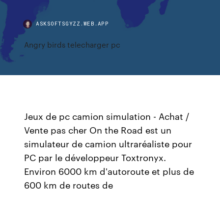
ASKSOFTSGYZZ.WEB.APP
Angry birds telecharger pc
Jeux de pc camion simulation - Achat /
Vente pas cher On the Road est un
simulateur de camion ultraréaliste pour
PC par le développeur Toxtronyx.
Environ 6000 km d'autoroute et plus de
600 km de routes de