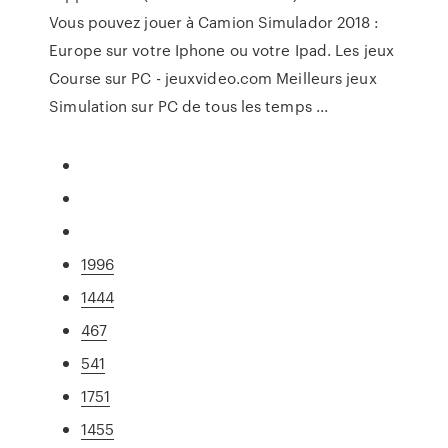
Vous pouvez jouer à Camion Simulador 2018 :
Europe sur votre Iphone ou votre Ipad. Les jeux
Course sur PC - jeuxvideo.com Meilleurs jeux
Simulation sur PC de tous les temps ...
1996
1444
467
541
1751
1455