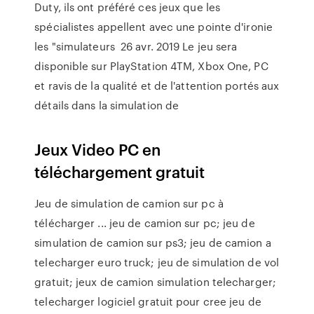
Duty, ils ont préféré ces jeux que les
spécialistes appellent avec une pointe d'ironie
les "simulateurs 26 avr. 2019 Le jeu sera
disponible sur PlayStation 4TM, Xbox One, PC
et ravis de la qualité et de l'attention portés aux
détails dans la simulation de
Jeux Video PC en
téléchargement gratuit
Jeu de simulation de camion sur pc à
télécharger ... jeu de camion sur pc; jeu de
simulation de camion sur ps3; jeu de camion a
telecharger euro truck; jeu de simulation de vol
gratuit; jeux de camion simulation telecharger;
telecharger logiciel gratuit pour cree jeu de