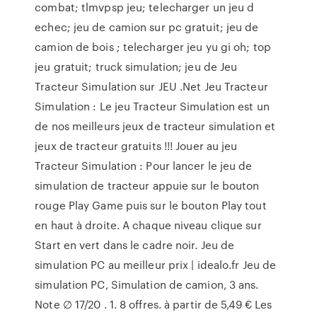
combat; tlmvpsp jeu; telecharger un jeu d
echec; jeu de camion sur pc gratuit; jeu de
camion de bois ; telecharger jeu yu gi oh; top
jeu gratuit; truck simulation; jeu de Jeu
Tracteur Simulation sur JEU .Net Jeu Tracteur
Simulation : Le jeu Tracteur Simulation est un
de nos meilleurs jeux de tracteur simulation et
jeux de tracteur gratuits !!! Jouer au jeu
Tracteur Simulation : Pour lancer le jeu de
simulation de tracteur appuie sur le bouton
rouge Play Game puis sur le bouton Play tout
en haut à droite. A chaque niveau clique sur
Start en vert dans le cadre noir. Jeu de
simulation PC au meilleur prix | idealo.fr Jeu de
simulation PC, Simulation de camion, 3 ans.
Note ∅ 17/20 . 1. 8 offres. à partir de 5,49 € Les