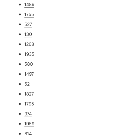
1489
1755
527
130
1268
1935
580
1497
52
1827
1795
974
1959
814