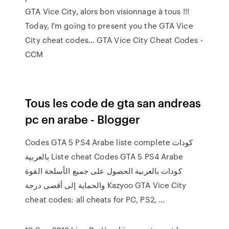
GTA Vice City, alors bon visionnage à tous !!!
Today, I'm going to present you the GTA Vice
City cheat codes… GTA Vice City Cheat Codes -
CCM
Tous les code de gta san andreas
pc en arabe - Blogger
Codes GTA 5 PS4 Arabe liste complete كودات
بالعربية Liste cheat Codes GTA 5 PS4 Arabe
كودات بالعربية الحصول على جميع الأسلحة القوة
والحماية إلى أقصى درجة Kazyoo GTA Vice City
cheat codes: all cheats for PC, PS2, …