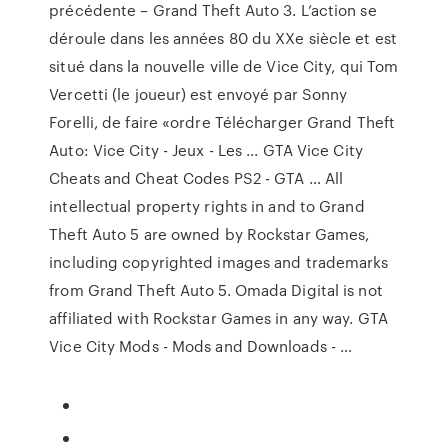
précédente – Grand Theft Auto 3. L’action se
déroule dans les années 80 du XXe siècle et est
situé dans la nouvelle ville de Vice City, qui Tom
Vercetti (le joueur) est envoyé par Sonny
Forelli, de faire «ordre Télécharger Grand Theft
Auto: Vice City - Jeux - Les ... GTA Vice City
Cheats and Cheat Codes PS2 - GTA … All
intellectual property rights in and to Grand
Theft Auto 5 are owned by Rockstar Games,
including copyrighted images and trademarks
from Grand Theft Auto 5. Omada Digital is not
affiliated with Rockstar Games in any way. GTA
Vice City Mods - Mods and Downloads - …