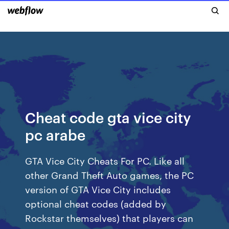
Cheat code gta vice city
pc arabe
GTA Vice City Cheats For PC. Like all
other Grand Theft Auto games, the PC
version of GTA Vice City includes
optional cheat codes (added by
Rockstar themselves) that players can