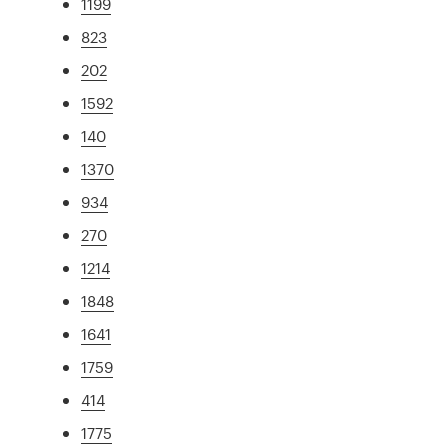
1199
823
202
1592
140
1370
934
270
1214
1848
1641
1759
414
1775