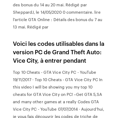
des bonus du 14 au 20 mai. Rédigé par
SheppardJ, le 14/05/2020 0 commentaire. lire
l'article GTA Online : Détails des bonus du 7 au
13 mai. Rédigé par
Voici les codes utilisables dans la
version PC de Grand Theft Auto:
Vice City, à entrer pendant
Top 10 Cheats - GTA Vice City PC - YouTube
19/11/2017 · Top 10 Cheats - GTA Vice City PC In
this video I will be showing you my top 10
cheats for GTA Vice City on PC! ~Get GTA 5,SA
and many other games at a really Codes GTA
Vice City PC - YouTube 07/07/2014 · Aujourd'hui,
je vous fais découvrir les codes de triche de