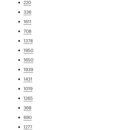
220
336
1611
708
1378
1950
1650
1939
1431
1019
1265
368
690
1277