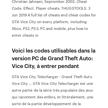
Christian Jahnsen, September 2003. Cheat
Code. Effect. Player cheats. THUGSTOOLS. 3
Jun 2019 A full list of cheats and cheat codes for
GTA Vice City on every platform, including
Xbox, PS2, PS3, PC and mobile, plus how to
enter cheats in
Voici les codes utilisables dans la
version PC de Grand Theft Auto:
Vice City, à entrer pendant
GTA Vice City Telecharger - Grand Theft Auto
Vice City ... GTA Vice City Telecharger est une
autre partie de la série très populaire des jeux
qui racontent des enfers, et littéralement, une
sorte de la partie développement de la