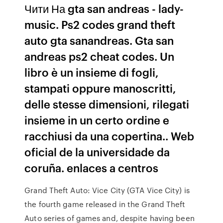
Чити На gta san andreas - lady-
music. Ps2 codes grand theft
auto gta sanandreas. Gta san
andreas ps2 cheat codes. Un
libro è un insieme di fogli,
stampati oppure manoscritti,
delle stesse dimensioni, rilegati
insieme in un certo ordine e
racchiusi da una copertina.. Web
oficial de la universidade da
coruña. enlaces a centros
Grand Theft Auto: Vice City (GTA Vice City) is
the fourth game released in the Grand Theft
Auto series of games and, despite having been