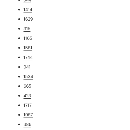
1414
1629
315
1165
1581
1744
941
1534
665
423
1717
1987
386