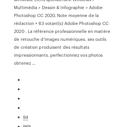
Multimédia > Dessin & Infographie > Adobe
Photoshop CC 2020. Note moyenne de la
rédaction + 63 votant(s) Adobe Photoshop CC
2020 . La référence professionnelle en matière
de retouche d'images numériques. ses outils
de création produisent des résultats
impressionnants. perfectionnez vos photos
obtenez …
94
969