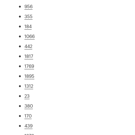
956
355
184
1066
442
1817
1769
1895
1312
23
380
170
439