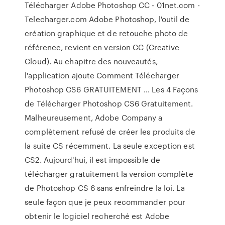
Télécharger Adobe Photoshop CC - 01net.com -
Telecharger.com Adobe Photoshop, l'outil de
création graphique et de retouche photo de
référence, revient en version CC (Creative
Cloud). Au chapitre des nouveautés,
l'application ajoute Comment Télécharger
Photoshop CS6 GRATUITEMENT ... Les 4 Façons
de Télécharger Photoshop CS6 Gratuitement.
Malheureusement, Adobe Company a
complètement refusé de créer les produits de
la suite CS récemment. La seule exception est
CS2. Aujourd'hui, il est impossible de
télécharger gratuitement la version complète
de Photoshop CS 6 sans enfreindre la loi. La
seule façon que je peux recommander pour
obtenir le logiciel recherché est Adobe