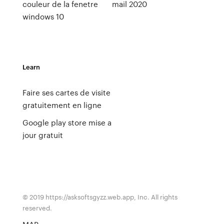
couleur de la fenetre
mail 2020
windows 10
Learn
Faire ses cartes de visite
gratuitement en ligne
Google play store mise a
jour gratuit
© 2019 https://asksoftsgyzz.web.app, Inc. All rights
reserved.