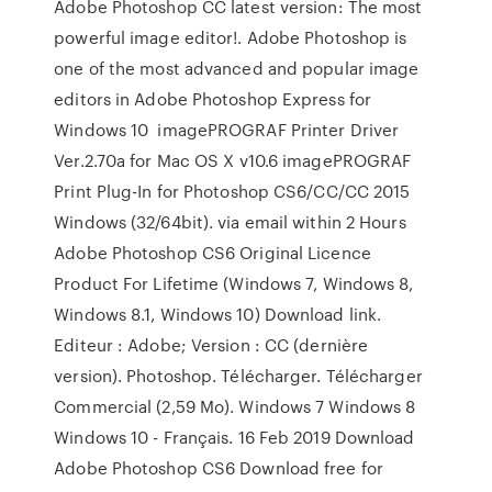
Adobe Photoshop CC latest version: The most
powerful image editor!. Adobe Photoshop is
one of the most advanced and popular image
editors in Adobe Photoshop Express for
Windows 10 imagePROGRAF Printer Driver
Ver.2.70a for Mac OS X v10.6 imagePROGRAF
Print Plug-In for Photoshop CS6/CC/CC 2015
Windows (32/64bit). via email within 2 Hours
Adobe Photoshop CS6 Original Licence
Product For Lifetime (Windows 7, Windows 8,
Windows 8.1, Windows 10) Download link.
Editeur : Adobe; Version : CC (dernière
version). Photoshop. Télécharger. Télécharger
Commercial (2,59 Mo). Windows 7 Windows 8
Windows 10 - Français. 16 Feb 2019 Download
Adobe Photoshop CS6 Download free for