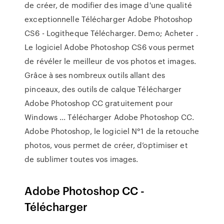
de créer, de modifier des image d'une qualité
exceptionnelle Télécharger Adobe Photoshop
CS6 - Logitheque Télécharger. Demo; Acheter .
Le logiciel Adobe Photoshop CS6 vous permet
de révéler le meilleur de vos photos et images.
Grâce à ses nombreux outils allant des
pinceaux, des outils de calque Télécharger
Adobe Photoshop CC gratuitement pour
Windows ... Télécharger Adobe Photoshop CC.
Adobe Photoshop, le logiciel N°1 de la retouche
photos, vous permet de créer, d’optimiser et
de sublimer toutes vos images.
Adobe Photoshop CC -
Télécharger