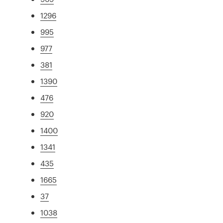
1296
995
977
381
1390
476
920
1400
1341
435
1665
37
1038