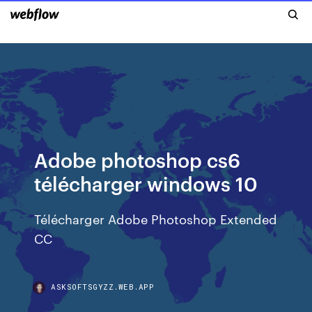
Adobe photoshop cs6
télécharger windows 10
Télécharger Adobe Photoshop Extended
CC
ASKSOFTSGYZZ.WEB.APP