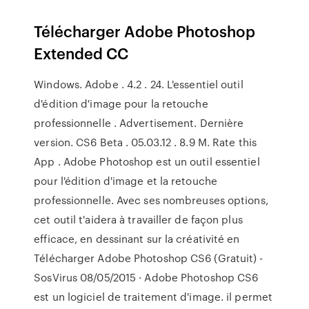
Télécharger Adobe Photoshop
Extended CC
Windows. Adobe . 4.2 . 24. L'essentiel outil
d'édition d'image pour la retouche
professionnelle . Advertisement. Dernière
version. CS6 Beta . 05.03.12 . 8.9 M. Rate this
App . Adobe Photoshop est un outil essentiel
pour l'édition d'image et la retouche
professionnelle. Avec ses nombreuses options,
cet outil t'aidera à travailler de façon plus
efficace, en dessinant sur la créativité en
Télécharger Adobe Photoshop CS6 (Gratuit) -
SosVirus 08/05/2015 · Adobe Photoshop CS6
est un logiciel de traitement d'image. il permet