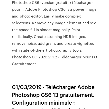
Photoshop CS6 (version gratuite) télécharger
pour ... Adobe Photoshop CS6 is a power image
and photo editor. Easily make complex
selections. Remove any image element and see
the space fill in almost magically. Paint
realistically. Create stunning HDR images,
remove noise, add grain, and create vignettes
with state-of-the-art photography tools.
Photoshop CC 2020 21.1.2 - Télécharger pour PC
Gratuitement
01/03/2019 · Télécharger Adobe
Photoshop CS6 13 gratuitement.
Configuration minimale :