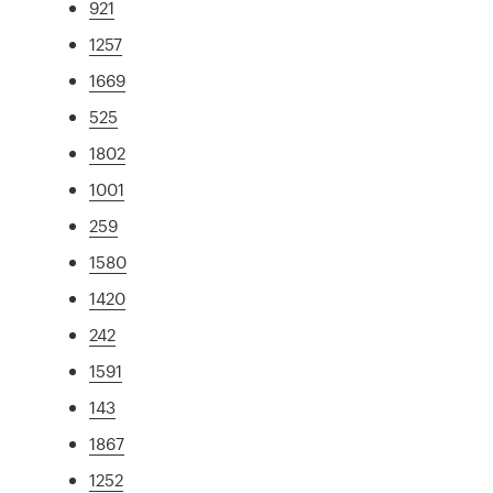
921
1257
1669
525
1802
1001
259
1580
1420
242
1591
143
1867
1252