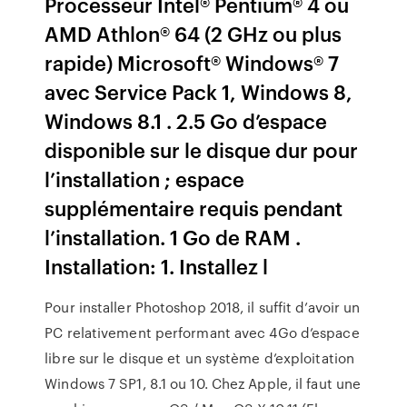
Processeur Intel® Pentium® 4 ou
AMD Athlon® 64 (2 GHz ou plus
rapide) Microsoft® Windows® 7
avec Service Pack 1, Windows 8,
Windows 8.1 . 2.5 Go d’espace
disponible sur le disque dur pour
l’installation ; espace
supplémentaire requis pendant
l’installation. 1 Go de RAM .
Installation: 1. Installez l
Pour installer Photoshop 2018, il suffit d’avoir un
PC relativement performant avec 4Go d’espace
libre sur le disque et un système d’exploitation
Windows 7 SP1, 8.1 ou 10. Chez Apple, il faut une