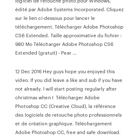
logiciel de retouche photo pour Windows,
édité par Adobe Systems Incorporated. Cliquez
sur le lien ci-dessous pour lancer le
téléchargement. Télécharger Adobe Photoshop
CS6 Extended. Taille approximative du fichier :
980 Mo Télécharger Adobe Photoshop CS6
Extended (gratuit) - Pear ...
12 Dec 2016 Hey guys hope you enjoyed this
video. If you did leave a like and sub if you have
not already. I will start posting regularly after
christmas when I Télécharger Adobe
Photoshop CC (Creative Cloud), la référence
des logiciels de retouche photo professionnels
et de création graphique. Téléchargement
Adobe Photoshop CC, free and safe download.