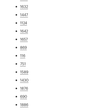
1632
1447
1124
1642
1657
869
116
751
1589
1430
1876
690
1886