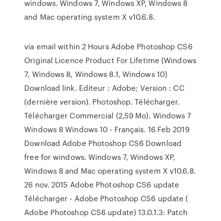
windows. Windows 7, Windows XP, Windows 8
and Mac operating system X v10.6.8.
via email within 2 Hours Adobe Photoshop CS6
Original Licence Product For Lifetime (Windows
7, Windows 8, Windows 8.1, Windows 10)
Download link. Editeur : Adobe; Version : CC
(dernière version). Photoshop. Télécharger.
Télécharger Commercial (2,59 Mo). Windows 7
Windows 8 Windows 10 - Français. 16 Feb 2019
Download Adobe Photoshop CS6 Download
free for windows. Windows 7, Windows XP,
Windows 8 and Mac operating system X v10.6.8.
26 nov. 2015 Adobe Photoshop CS6 update
Télécharger - Adobe Photoshop CS6 update (
Adobe Photoshop CS6 update) 13.0.1.3: Patch