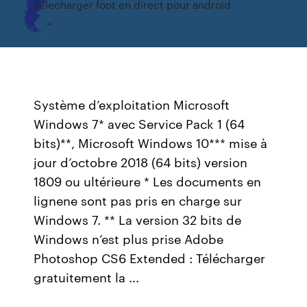
Telecharger foot en direct pour android
Système d’exploitation Microsoft
Windows 7* avec Service Pack 1 (64
bits)**, Microsoft Windows 10*** mise à
jour d’octobre 2018 (64 bits) version
1809 ou ultérieure * Les documents en
lignene sont pas pris en charge sur
Windows 7. ** La version 32 bits de
Windows n’est plus prise Adobe
Photoshop CS6 Extended : Télécharger
gratuitement la ...