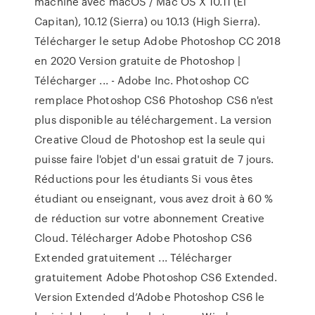
machine avec macOS / Mac OS X 10.11 (El
Capitan), 10.12 (Sierra) ou 10.13 (High Sierra).
Télécharger le setup Adobe Photoshop CC 2018
en 2020 Version gratuite de Photoshop |
Télécharger ... - Adobe Inc. Photoshop CC
remplace Photoshop CS6 Photoshop CS6 n'est
plus disponible au téléchargement. La version
Creative Cloud de Photoshop est la seule qui
puisse faire l'objet d'un essai gratuit de 7 jours.
Réductions pour les étudiants Si vous êtes
étudiant ou enseignant, vous avez droit à 60 %
de réduction sur votre abonnement Creative
Cloud. Télécharger Adobe Photoshop CS6
Extended gratuitement ... Télécharger
gratuitement Adobe Photoshop CS6 Extended.
Version Extended d’Adobe Photoshop CS6 le